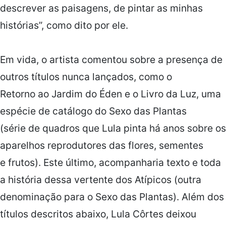
descrever as paisagens, de pintar as minhas
histórias”, como dito por ele.
Em vida, o artista comentou sobre a presença de
outros títulos nunca lançados, como o
Retorno ao Jardim do Éden e o Livro da Luz, uma
espécie de catálogo do
Sexo das Plantas
(série de quadros que Lula pinta há anos sobre os
aparelhos reprodutores das flores, sementes
e frutos). Este último, acompanharia texto e toda
a história dessa vertente dos
Atípicos
(outra
denominação para o
Sexo das Plantas
). Além dos
títulos descritos abaixo, Lula Côrtes deixou