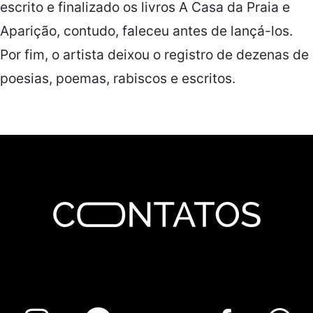
escrito e finalizado os livros A Casa da Praia e
Aparição, contudo, faleceu antes de lançá-los.
Por fim, o artista deixou o registro de dezenas de
poesias, poemas, rabiscos e escritos.