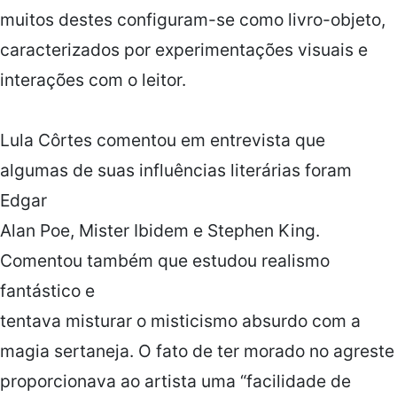
muitos destes configuram-se como livro-objeto,
caracterizados por experimentações visuais e
interações com o leitor.
Lula Côrtes comentou em entrevista que
algumas de suas influências literárias foram
Edgar
Alan Poe, Mister Ibidem e Stephen King.
Comentou também que estudou realismo
fantástico e
tentava misturar o misticismo absurdo com a
magia sertaneja. O fato de ter morado no agreste
proporcionava ao artista uma “facilidade de