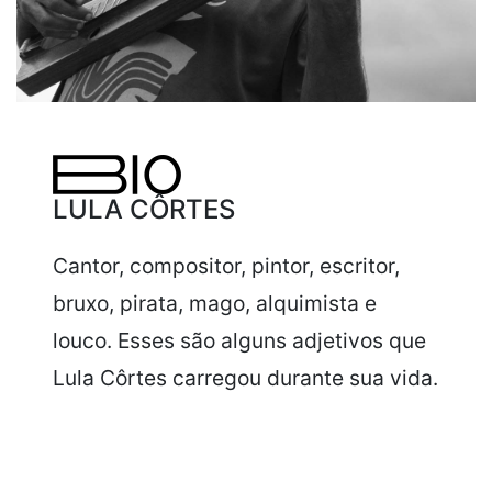
LULA CÔRTES
Cantor, compositor, pintor, escritor,
bruxo, pirata, mago, alquimista e
louco. Esses são alguns adjetivos que
Lula Côrtes carregou durante sua vida.
Continue
lendo