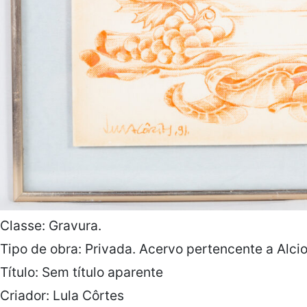
Classe: Gravura.
Tipo de obra: Privada. Acervo pertencente a Alci
Título: Sem título aparente
Criador: Lula Côrtes