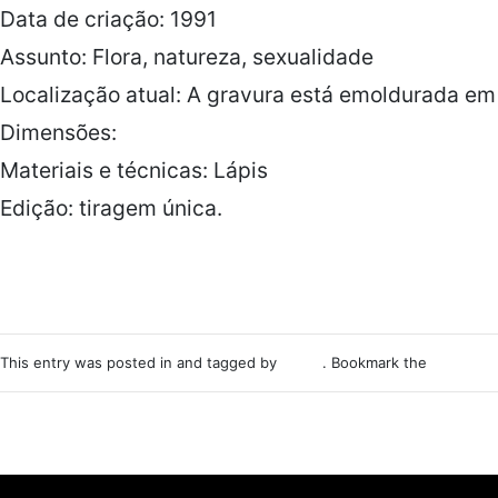
Data de criação: 1991
Assunto: Flora, natureza, sexualidade
Localização atual: A gravura está emoldurada em
Dimensões:
Materiais e técnicas: Lápis
Edição: tiragem única.
This entry was posted in and tagged by
Nemo
. Bookmark the
permalink