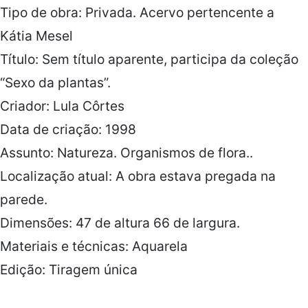
Tipo de obra: Privada. Acervo pertencente a
Kátia Mesel
Título: Sem título aparente, participa da coleção
“Sexo da plantas”.
Criador: Lula Côrtes
Data de criação: 1998
Assunto: Natureza. Organismos de flora..
Localização atual: A obra estava pregada na
parede.
Dimensões: 47 de altura 66 de largura.
Materiais e técnicas: Aquarela
Edição: Tiragem única