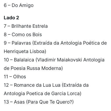
6 – Do Amigo
Lado 2
7 – Brilhante Estrela
8 – Como os Bois
9 – Palavras (Extraída da Antologia Poética de
Henriqueta Lisboa)
10 – Balalaica (Vladimir Maiakovski Antologia
de Poesia Russa Moderna)
11 – Olhos
12 – Romance da Lua Lua (Extraída da
Antologia Poetica de Garcia Lorca)
13 – Asas (Para Que Te Quero?)