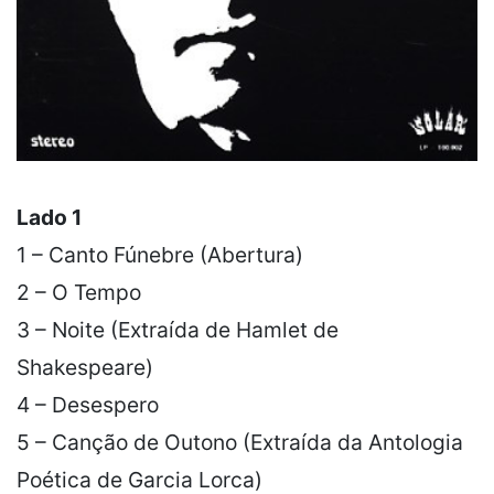
Lado 1
1 – Canto Fúnebre (Abertura)
2 – O Tempo
3 – Noite (Extraída de Hamlet de
Shakespeare)
4 – Desespero
5 – Canção de Outono (Extraída da Antologia
Poética de Garcia Lorca)