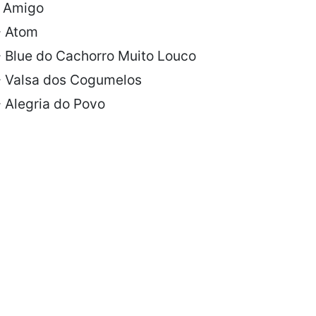
- Amigo
- Atom
- Blue do Cachorro Muito Louco
- Valsa dos Cogumelos
 Alegria do Povo